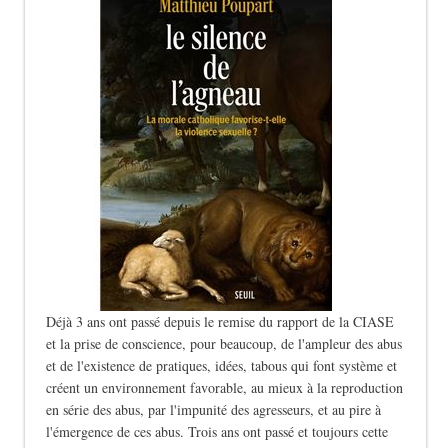
Déjà 3 ans ont passé depuis le remise du rapport de la CIASE
et la prise de conscience, pour beaucoup, de l'ampleur des abus
et de l'existence de pratiques, idées, tabous qui font système et
créent un environnement favorable, au mieux à la reproduction
en série des abus, par l'impunité des agresseurs, et au pire à
l'émergence de ces abus. Trois ans ont passé et toujours cette