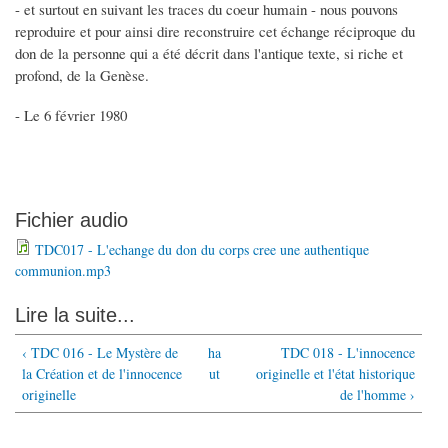
- et surtout en suivant les traces du coeur humain - nous pouvons
reproduire et pour ainsi dire reconstruire cet échange réciproque du
don de la personne qui a été décrit dans l'antique texte, si riche et
profond, de la Genèse.
- Le 6 février 1980
Fichier audio
TDC017 - L'echange du don du corps cree une authentique
communion.mp3
Lire la suite...
‹ TDC 016 - Le Mystère de
ha
TDC 018 - L'innocence
la Création et de l'innocence
ut
originelle et l'état historique
originelle
de l'homme ›