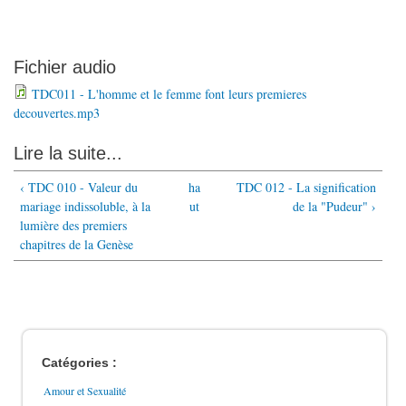
Fichier audio
TDC011 - L'homme et le femme font leurs premieres
decouvertes.mp3
Lire la suite...
‹ TDC 010 - Valeur du
ha
TDC 012 - La signification
mariage indissoluble, à la
ut
de la "Pudeur" ›
lumière des premiers
chapitres de la Genèse
Catégories :
Amour et Sexualité