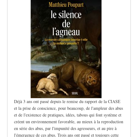
Déjà 3 ans ont passé depuis le remise du rapport de la CIASE
et la prise de conscience, pour beaucoup, de l'ampleur des abus
et de l'existence de pratiques, idées, tabous qui font système et
créent un environnement favorable, au mieux à la reproduction
en série des abus, par l'impunité des agresseurs, et au pire à
l'émergence de ces abus. Trois ans ont passé et toujours cette