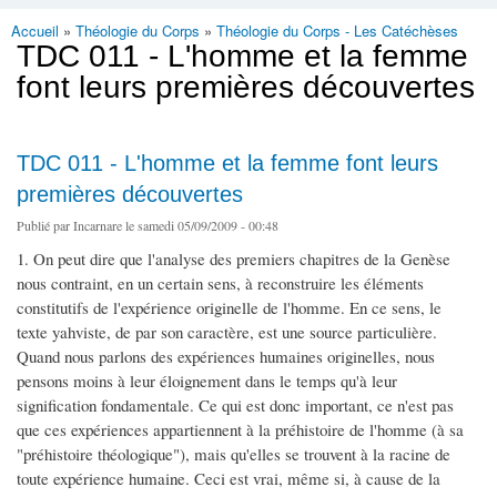
Accueil
»
Théologie du Corps
»
Théologie du Corps - Les Catéchèses
Vous êtes ici
TDC 011 - L'homme et la femme
font leurs premières découvertes
TDC 011 - L'homme et la femme font leurs
premières découvertes
Publié par
Incarnare
le samedi 05/09/2009 - 00:48
1. On peut dire que l'analyse des premiers chapitres de la Genèse
nous contraint, en un certain sens, à reconstruire les éléments
constitutifs de l'expérience originelle de l'homme. En ce sens, le
texte yahviste, de par son caractère, est une source particulière.
Quand nous parlons des expériences humaines originelles, nous
pensons moins à leur éloignement dans le temps qu'à leur
signification fondamentale. Ce qui est donc important, ce n'est pas
que ces expériences appartiennent à la préhistoire de l'homme (à sa
"préhistoire théologique"), mais qu'elles se trouvent à la racine de
toute expérience humaine. Ceci est vrai, même si, à cause de la