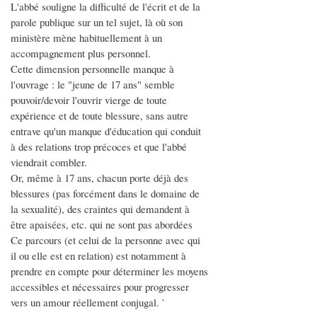
L'abbé souligne la difficulté de l'écrit et de la
parole publique sur un tel sujet, là où son
ministère mène habituellement à un
accompagnement plus personnel.
Cette dimension personnelle manque à
l'ouvrage : le "jeune de 17 ans" semble
pouvoir/devoir l'ouvrir vierge de toute
expérience et de toute blessure, sans autre
entrave qu'un manque d'éducation qui conduit
à des relations trop précoces et que l'abbé
viendrait combler.
Or, même à 17 ans, chacun porte déjà des
blessures (pas forcément dans le domaine de
la sexualité), des craintes qui demandent à
être apaisées, etc. qui ne sont pas abordées
Ce parcours (et celui de la personne avec qui
il ou elle est en relation) est notamment à
prendre en compte pour déterminer les moyens
accessibles et nécessaires pour progresser
vers un amour réellement conjugal. `