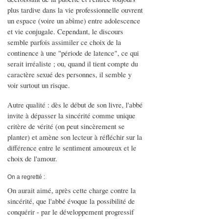
plus tardive dans la vie professionnelle ouvrent
un espace (voire un abîme) entre adolescence
et vie conjugale. Cependant, le discours
semble parfois assimiler ce choix de la
continence à une "période de latence", ce qui
serait irréaliste ; ou, quand il tient compte du
caractère sexué des personnes, il semble y
voir surtout un risque.
Autre qualité : dès le début de son livre, l'abbé
invite à dépasser la sincérité comme unique
critère de vérité (on peut sincèrement se
planter) et amène son lecteur à réfléchir sur la
différence entre le sentiment amoureux et le
choix de l'amour.
On a regretté :
On aurait aimé, après cette charge contre la
sincérité, que l'abbé évoque la possibilité de
conquérir - par le développement progressif