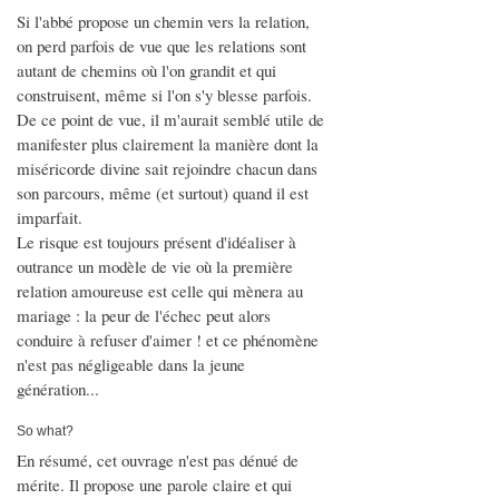
Si l'abbé propose un chemin vers la relation,
on perd parfois de vue que les relations sont
autant de chemins où l'on grandit et qui
construisent, même si l'on s'y blesse parfois.
De ce point de vue, il m'aurait semblé utile de
manifester plus clairement la manière dont la
miséricorde divine sait rejoindre chacun dans
son parcours, même (et surtout) quand il est
imparfait.
Le risque est toujours présent d'idéaliser à
outrance un modèle de vie où la première
relation amoureuse est celle qui mènera au
mariage : la peur de l'échec peut alors
conduire à refuser d'aimer ! et ce phénomène
n'est pas négligeable dans la jeune
génération...
So what?
En résumé, cet ouvrage n'est pas dénué de
mérite. Il propose une parole claire et qui