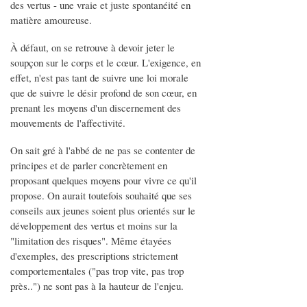
des vertus - une vraie et juste spontanéité en
matière amoureuse.
À défaut, on se retrouve à devoir jeter le
soupçon sur le corps et le cœur. L'exigence, en
effet, n'est pas tant de suivre une loi morale
que de suivre le désir profond de son cœur, en
prenant les moyens d'un discernement des
mouvements de l'affectivité.
On sait gré à l'abbé de ne pas se contenter de
principes et de parler concrètement en
proposant quelques moyens pour vivre ce qu'il
propose. On aurait toutefois souhaité que ses
conseils aux jeunes soient plus orientés sur le
développement des vertus et moins sur la
"limitation des risques". Même étayées
d'exemples, des prescriptions strictement
comportementales ("pas trop vite, pas trop
près..") ne sont pas à la hauteur de l'enjeu.