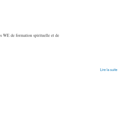
es WE de formation spirituelle et de
Lire la suite