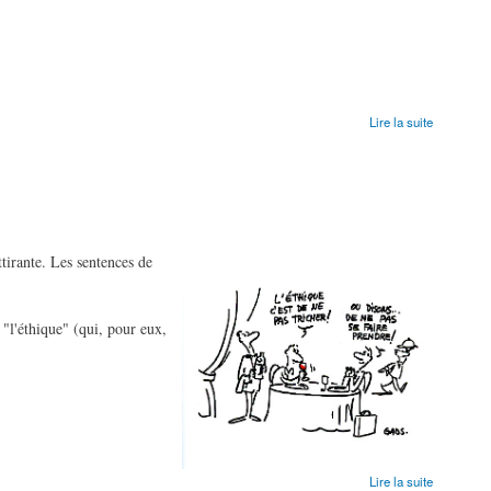
Lire la suite
tirante. Les sentences de
"l'éthique" (qui, pour eux,
Lire la suite