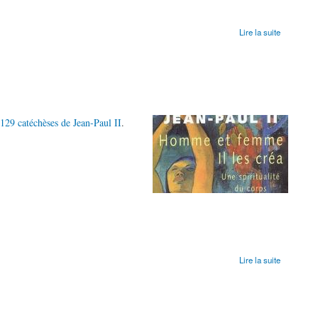
Lire la suite
129 catéchèses de Jean-Paul II
.
Lire la suite