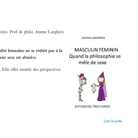
imites. Prof de philo, Jeanne Larghero
alité humaine ne se réduit pas à la
eur sexe est abusive
.
. Elle offre ensuite des perspectives
Lire la suite