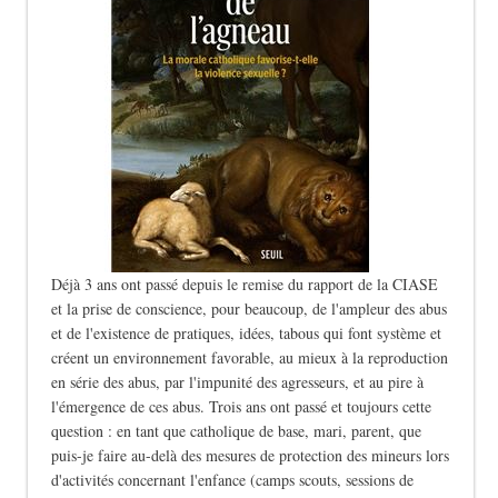
Déjà 3 ans ont passé depuis le remise du rapport de la CIASE
et la prise de conscience, pour beaucoup, de l'ampleur des abus
et de l'existence de pratiques, idées, tabous qui font système et
créent un environnement favorable, au mieux à la reproduction
en série des abus, par l'impunité des agresseurs, et au pire à
l'émergence de ces abus. Trois ans ont passé et toujours cette
question : en tant que catholique de base, mari, parent, que
puis-je faire au-delà des mesures de protection des mineurs lors
d'activités concernant l'enfance (camps scouts, sessions de