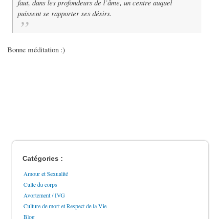
faut, dans les profondeurs de l’âme, un centre auquel
puissent se rapporter ses désirs.
Bonne méditation :)
Catégories :
Amour et Sexualité
Culte du corps
Avortement / IVG
Culture de mort et Respect de la Vie
Blog