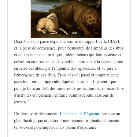
Déjà 3 ans ont passé depuis le remise du rapport de la CIASE
et la prise de conscience, pour beaucoup, de l'ampleur des abus
et de l'existence de pratiques, idées, tabous qui font système et
créent un environnement favorable, au mieux à la reproduction
en série des abus, par l'impunité des agresseurs, et au pire à
l'émergence de ces abus. Trois ans ont passé et toujours cette
question : en tant que catholique de base, mari, parent, que
puis-je faire au-delà des mesures de protection des mineurs lors
d'activités concernant l'enfance (camps scouts, sessions de
jeunes) ?
Un livre sorti récemment,
Le silence de l'Agneau
, propose au
plan théologique et pastoral une réponse originale, détonante
(et souvent polémique), mais pleine d'espérance