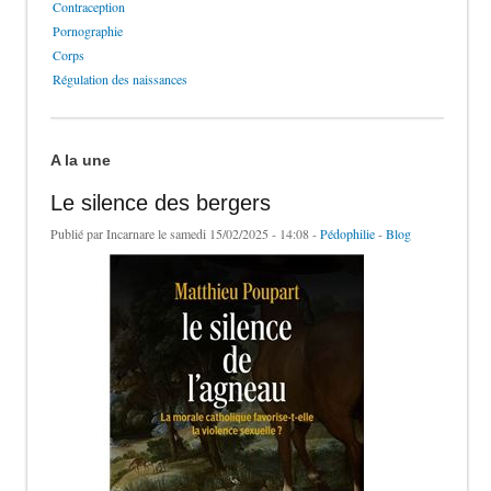
Contraception
Pornographie
Corps
Régulation des naissances
A la une
Le silence des bergers
Publié par
Incarnare
le samedi 15/02/2025 - 14:08 -
Pédophilie
-
Blog